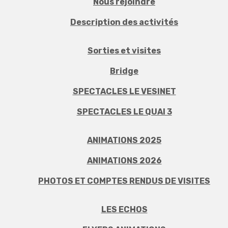
Nous rejoindre
Description des activités
Sorties et visites
Bridge
SPECTACLES LE VESINET
SPECTACLES LE QUAI 3
ANIMATIONS 2025
ANIMATIONS 2026
PHOTOS ET COMPTES RENDUS DE VISITES
LES ECHOS