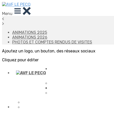
Menu
<
>
ANIMATIONS 2025
ANIMATIONS 2026
PHOTOS ET COMPTES RENDUS DE VISITES
Ajoutez un logo, un bouton, des réseaux sociaux
Cliquez pour éditer